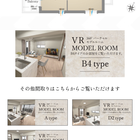
その他間取りはこちらからご覧いただけます