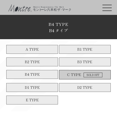
B4 TYPE
B4 タイプ
A TYPE
B1 TYPE
B2 TYPE
B3 TYPE
B4 TYPE
C TYPE
SOLD OUT
D1 TYPE
D2 TYPE
E TYPE