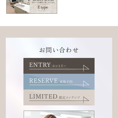
お問い合わせ