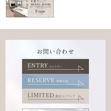
お問い合わせ