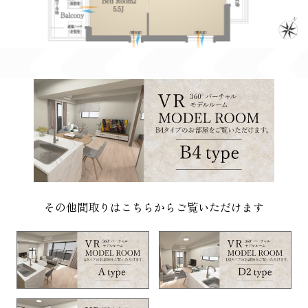
その他間取りはこちらからご覧いただけます