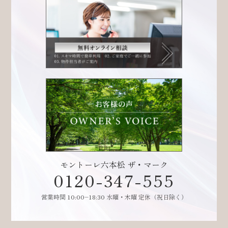
モントーレ六本松 ザ・マーク
0120-347-555
営業時間 10:00–18:30 水曜・木曜 定休（祝日除く）