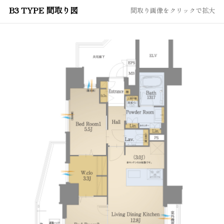
B3 TYPE 間取り図
間取り画像をクリックで拡大