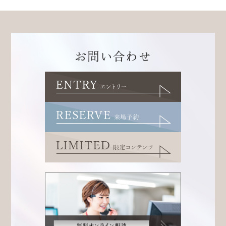
お問い合わせ