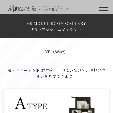
VR MODEL ROOM GALLERY
VRモデルルームギャラリー
VR（360°）
モデルルームを360°体験。自宅にいながら、理想の住
まいを見学できます。