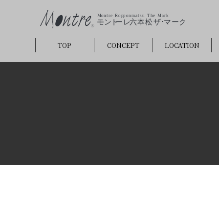
TOP
CONCEPT
LOCATION