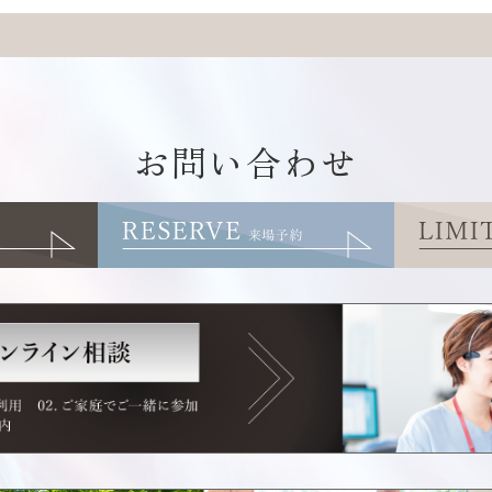
お問い合わせ