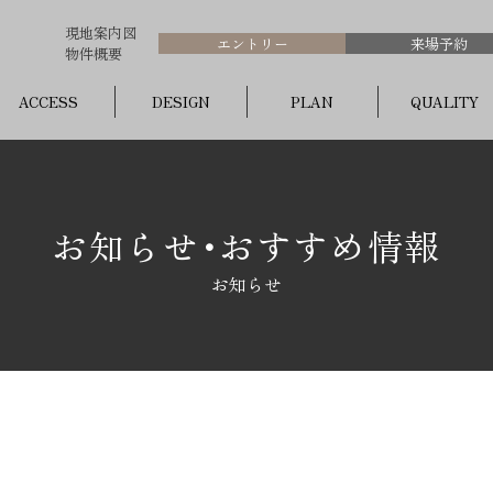
現地案内図
エントリー
来場予約
物件概要
ACCESS
DESIGN
PLAN
QUALITY
お知らせ･おすすめ情報
お知らせ