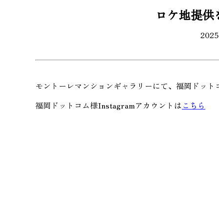
ロケ地提供
202
モントーレマンションギャラリーにて、福岡ドット
福岡ドットコム様Instagramアカウントは
こちら