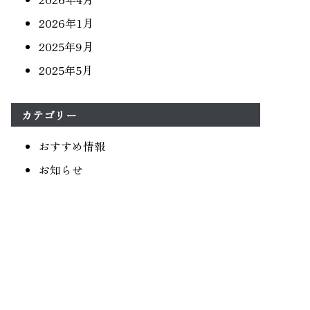
2026年1月
2025年9月
2025年5月
カテゴリー
おすすめ情報
お知らせ