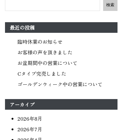
検索
最近の投稿
臨時休業のお知らせ
お客様の声を頂きました
お盆期間中の営業について
Cタイプ完売しました
ゴールデンウィーク中の営業について
アーカイブ
2026年8月
2026年7月
2026年4月