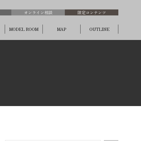
オンライン相談
限定コンテンツ
MODEL ROOM
MAP
OUTLINE