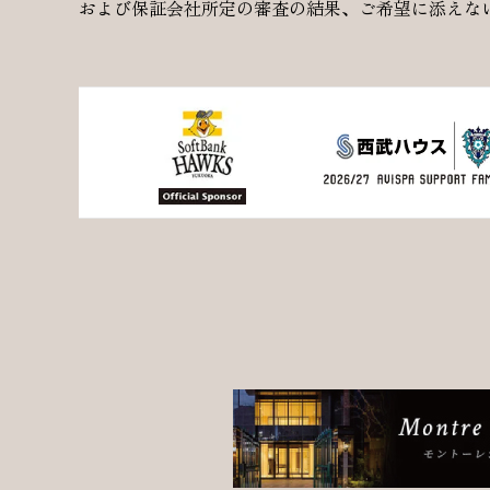
および保証会社所定の審査の結果、ご希望に添えな