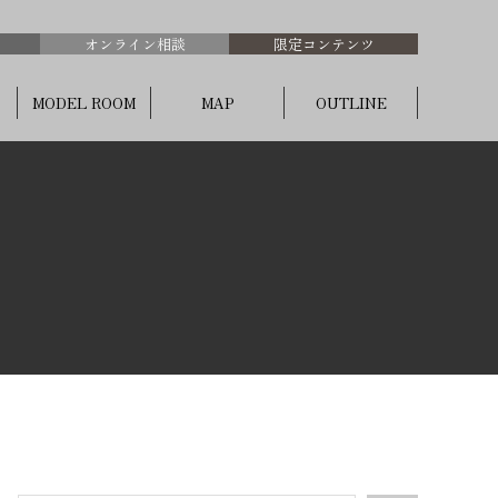
オンライン相談
限定コンテンツ
MODEL ROOM
MAP
OUTLINE