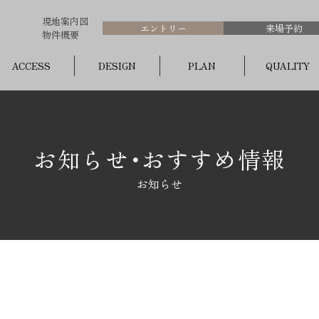
現地案内図
エントリー
来場予約
物件概要
ACCESS
DESIGN
PLAN
QUALITY
お知らせ･おすすめ情報
お知らせ