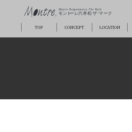
TOP
CONCEPT
LOCATION