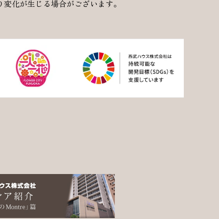
り変化が生じる場合がございます。