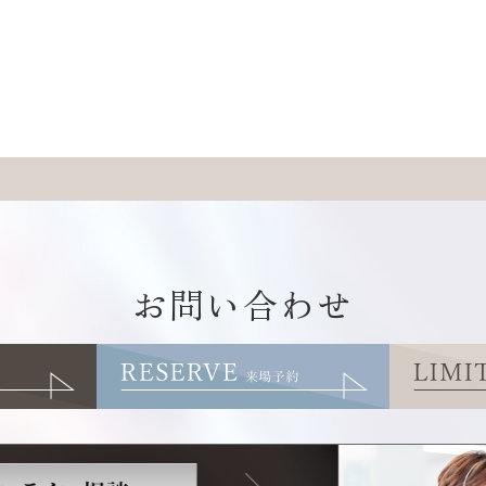
お問い合わせ