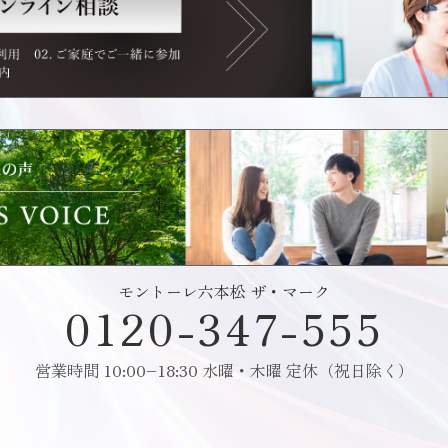
モントーレ六本松 ザ・マーク
0120-347-555
営業時間 10:00–18:30 水曜・木曜 定休（祝日除く）