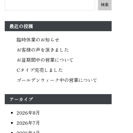
検索
最近の投稿
臨時休業のお知らせ
お客様の声を頂きました
お盆期間中の営業について
Cタイプ完売しました
ゴールデンウィーク中の営業について
アーカイブ
2026年8月
2026年7月
2026年4月