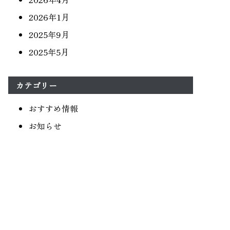
2026年1月
2025年9月
2025年5月
カテゴリー
おすすめ情報
お知らせ